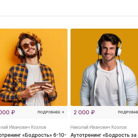
000 ₽
2 000 ₽
ПОДРОБНЕЕ
ПОДРОБН
лай Иванович Козлов
Николай Иванович Козлов
отренинг «Бодрость» 6-10-
Аутотренинг «Бодрость за 