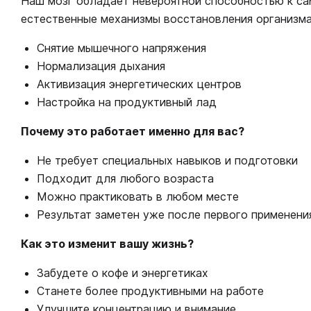
Наш мозг обладает невероятной способностью к са
естественные механизмы восстановления организма
Снятие мышечного напряжения
Нормализация дыхания
Активизация энергетических центров
Настройка на продуктивный лад
Почему это работает именно для вас?
Не требует специальных навыков и подготовки
Подходит для любого возраста
Можно практиковать в любом месте
Результат заметен уже после первого применени
Как это изменит вашу жизнь?
Забудете о кофе и энергетиках
Станете более продуктивными на работе
Улучшите концентрацию и внимание