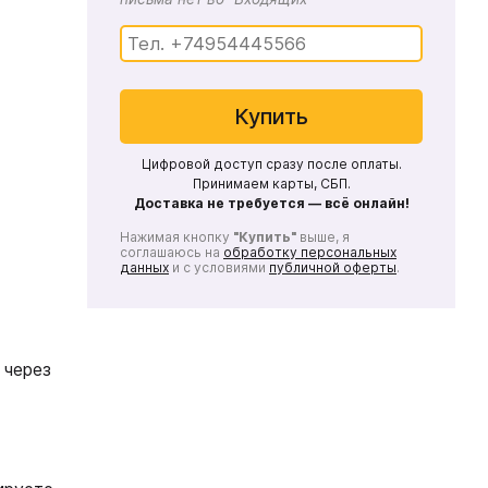
Купить
Цифровой доступ сразу после оплаты.
Принимаем карты, СБП.
Доставка не требуется — всё онлайн!
Нажимая кнопку
"Купить"
выше, я
соглашаюсь на
обработку персональных
данных
и с условиями
публичной оферты
.
 через