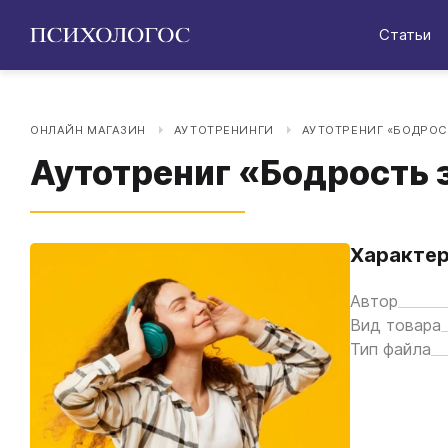
Статьи
ОНЛАЙН МАГАЗИН
АУТОТРЕНИНГИ
АУТОТРЕНИГ «БОДРОСТ
Аутотрениг «Бодрость 
Характер
Автор
Вид товара
Тип файла