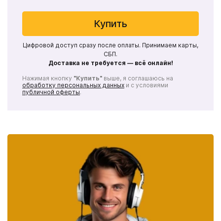
Купить
Цифровой доступ сразу после оплаты. Принимаем карты,
СБП.
Доставка не требуется — всё онлайн!
Нажимая кнопку
"Купить"
выше, я соглашаюсь на
обработку персональных данных
и с условиями
публичной оферты
.