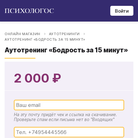
Войти
ОНЛАЙН МАГАЗИН
АУТОТРЕНИНГИ
АУТОТРЕНИНГ «БОДРОСТЬ ЗА 15 МИНУТ»
Аутотренинг «Бодрость за 15 минут»
2 000 ₽
На эту почту придёт чек и ссылка на скачивание.
Проверьте спам если письма нет во "Входящих"