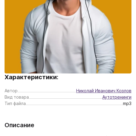
Характеристики:
Автор
Николай Иванович Козлов
Вид товара
Аутотренинги
Тип файла
mp3
Описание