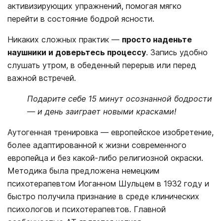
активизирующих упражнений, помогая мягко
перейти в состояние бодрой ясности.
Никаких сложных практик —
просто наденьте
наушники и доверьтесь процессу
. Запись удобно
слушать утром, в обеденный перерыв или перед
важной встречей.
Подарите себе 15 минут осознанной бодрости
— и день заиграет новыми красками!
Аутогенная тренировка — европейское изобретение,
более адаптированной к жизни современного
европейца и без какой-либо религиозной окраски.
Методика была предложена немецким
психотерапевтом Иоганном Шульцем в 1932 году и
быстро получила признание в среде клинических
психологов и психотерапевтов. Главной