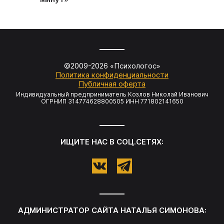
©2009-
2026
«Психологос»
Политика конфиденциальности
Публичная оферта
Индивидуальный предприниматель Козлов Николай Иванович
ОГРНИП 314774628800505 ИНН 771802141650
ИЩИТЕ НАС В СОЦ.СЕТЯХ:
АДМИНИСТРАТОР САЙТА НАТАЛЬЯ СИМОНОВА: