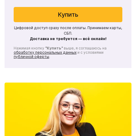
Купить
Цифровой доступ сразу после оплаты. Принимаем карты,
СБП.
Доставка не требуется — всё онлайн!
Нажимая кнопку
"Купить"
выше, я соглашаюсь на
обработку персональных данных
и с условиями
публичной оферты
.