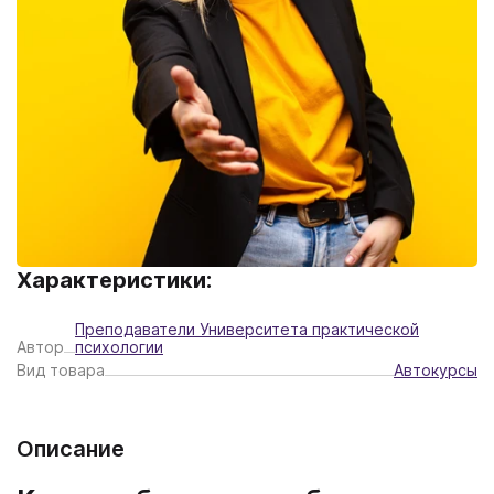
Характеристики:
Преподаватели Университета практической
Автор
психологии
Вид товара
Автокурсы
Описание