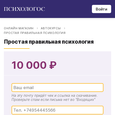
Войти
ОНЛАЙН МАГАЗИН
АВТОКУРСЫ
ПРОСТАЯ ПРАВИЛЬНАЯ ПСИХОЛОГИЯ
Простая правильная психология
10 000 ₽
На эту почту придёт чек и ссылка на скачивание.
Проверьте спам если письма нет во "Входящих"