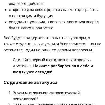
реальные действия
откроете для себя эффективные методы работы
с настоящим и будущим
создадите условия, в которых двигаться вперёд
будет легко и радостно
Вас будут поддерживать опытные кураторы, а
также студенты и выпускники Университета — вы не
останетесь один на один со своими вопросами.
Сделайте первый шаг к жизни, которой вы
достойны.
Начните разбираться в себе и
людях уже сегодня!
Содержание автокурса
Зачем мне заниматься практической
психологией?