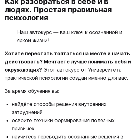
Как разобраться в себе и в
людях. Простая правильная
психология
Наш автокурс — ваш ключ к осознанной и
яркой жизни!
Хотите перестать топтаться на месте и начать
действовать? Мечтаете лучше понимать себя и
окружающих?
Этот автокурс от Университета
практической психологии создан именно для вас.
За время обучения вы:
найдёте способы решения внутренних
затруднений
освоите техники формирования полезных
привычек
научитесь переводить осознанные решения в