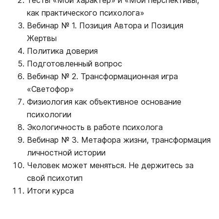
Тесты «Мой характер» и «Мои перспективы,
как практического психолога»
Вебинар № 1. Позиция Автора и Позиция
Жертвы
Политика доверия
Подготовленный вопрос
Вебинар № 2. Трансформационная игра
«Светофор»
Физиология как объективное основание
психологии
Экологичность в работе психолога
Вебинар № 3. Метафора жизни, трансформация
личностной истории
Человек может меняться. Не держитесь за
свой психотип
Итоги курса