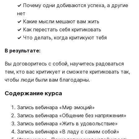
✓
Почему одни добиваются успеха, а другие
нет
✓
Какие мысли мешают вам жить
✓
Как перестать себя критиковать
✓
Что делать, когда критикуют тебя
В результате:
Вы договоритесь с собой, научитесь радоваться
тем, кто вас критикует и сможете критиковать так,
чтобы люди были вам благодарны.
Содержание курса
Запись вебинара «Мир эмоций»
Запись вебинара «Общение без напряжения»
Запись вебинара «Жить в удовольствие»
Запись вебинара «В ладу с самим собой»