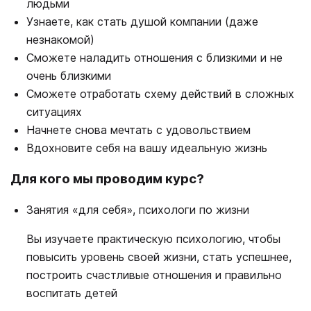
людьми
Узнаете, как стать душой компании (даже
незнакомой)
Сможете наладить отношения с близкими и не
очень близкими
Сможете отработать схему действий в сложных
ситуациях
Начнете снова мечтать с удовольствием
Вдохновите себя на вашу идеальную жизнь
Для кого мы проводим курс?
Занятия «для себя», психологи по жизни
Вы изучаете практическую психологию, чтобы
повысить уровень своей жизни, стать успешнее,
построить счастливые отношения и правильно
воспитать детей