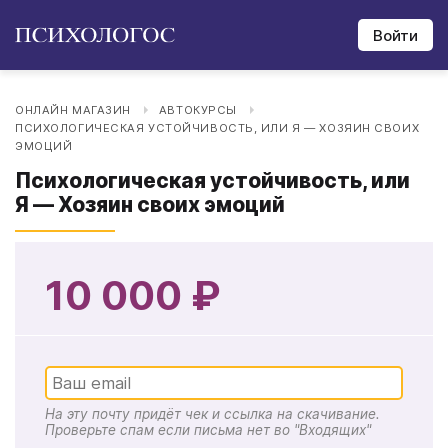
Войти
ОНЛАЙН МАГАЗИН
АВТОКУРСЫ
ПСИХОЛОГИЧЕСКАЯ УСТОЙЧИВОСТЬ, ИЛИ Я ― ХОЗЯИН СВОИХ
ЭМОЦИЙ
Психологическая устойчивость, или
Я ― Хозяин своих эмоций
10 000 ₽
На эту почту придёт чек и ссылка на скачивание.
Проверьте спам если письма нет во "Входящих"