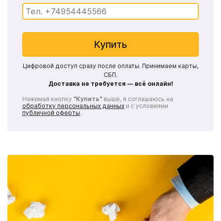
Купить
Цифровой доступ сразу после оплаты. Принимаем карты,
СБП.
Доставка не требуется — всё онлайн!
Нажимая кнопку
"Купить"
выше, я соглашаюсь на
обработку персональных данных
и с условиями
публичной оферты
.