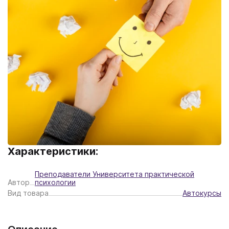
Характеристики:
Преподаватели Университета практической
Автор
психологии
Вид товара
Автокурсы