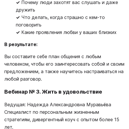
✓
Почему люди захотят вас слушать и даже
дружить
✓
Что делать, когда страшно с кем-то
поговорить
✓
Какие проявления любви у ваших близких
В результате:
Вы составите себе план общения с любым
человеком, чтобы его заинтересовать собой и своим
предложением, а также научитесь настраиваться на
любой разговор.
Вебинар № 3. Жить в удовольствие
Ведущая: Надежда Александровна Муравьёва
Специалист по персональным жизненным
стратегиям, дивергентный коуч с опытом более 15
лет.