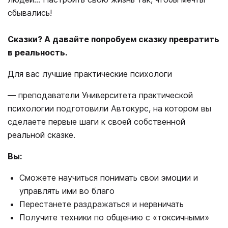
сбывались!
Сказки? А давайте попробуем сказку превратить
в реальность.
Для вас лучшие практические психологи
― преподаватели Университета практической
психологии подготовили Автокурс, на котором вы
сделаете первые шаги к своей собственной
реальной сказке.
Вы:
Сможете научиться понимать свои эмоции и
управлять ими во благо
Перестанете раздражаться и нервничать
Получите техники по общению с «токсичными»