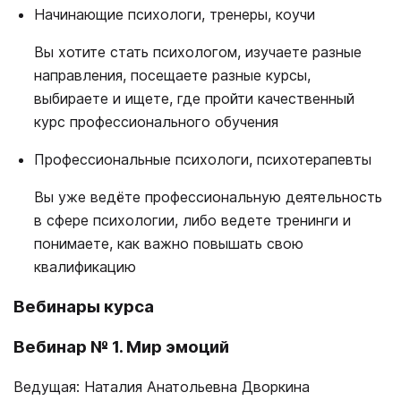
Начинающие психологи, тренеры, коучи
Вы хотите стать психологом, изучаете разные
направления, посещаете разные курсы,
выбираете и ищете, где пройти качественный
курс профессионального обучения
Профессиональные психологи, психотерапевты
Вы уже ведёте профессиональную деятельность
в сфере психологии, либо ведете тренинги и
понимаете, как важно повышать свою
квалификацию
Вебинары курса
Вебинар № 1. Мир эмоций
Ведущая: Наталия Анатольевна Дворкина