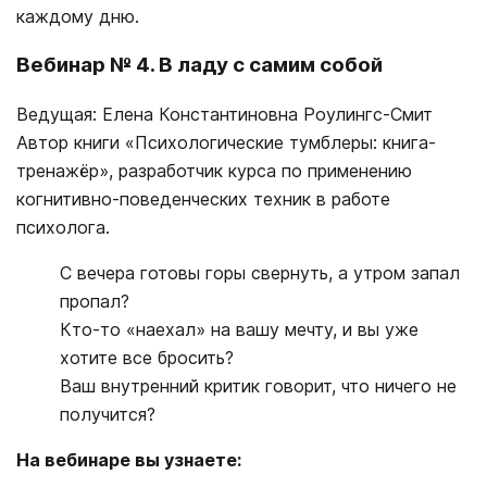
каждому дню.
Вебинар № 4. В ладу с самим собой
Ведущая: Елена Константиновна Роулингс-Смит
Автор книги «Психологические тумблеры: книга-
тренажёр», разработчик курса по применению
когнитивно-поведенческих техник в работе
психолога.
С вечера готовы горы свернуть, а утром запал
пропал?
Кто-то «наехал» на вашу мечту, и вы уже
хотите все бросить?
Ваш внутренний критик говорит, что ничего не
получится?
На вебинаре вы узнаете: