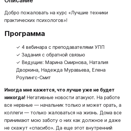
Описание
Добро пожаловать на курс «Лучшие техники
практических психологов»!
Программа
✓ 4 вебинара с преподавателями УПП
✓ Задания с обратной связью
✓ Ведущие: Марина Смирнова, Наталия
Дворкина, Надежда Муравьева, Елена
Роулингс-Смит
Иногда мне кажется, что лучше уже не будет
никогда!
Негативные новости атакуют. На работе
все нервные ― начальник только и может орать, а
коллеги ― только жаловаться на жизнь. Дома все
принимают мою заботу о них как должное и даже
не скажут «спасибо». Да еще этот внутренний