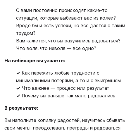
С вами постоянно происходят какие-то
ситуации, которые выбивают вас из колеи?
Вроде бы и есть успехи, но все дается с таким
трудом?
Вам кажется, что вы разучились радоваться?
Что воля, что неволя ― все одно?
На вебинаре вы узнаете:
✓
Как пережить любые трудности с
минимальными потерями, а то и с выигрышем
✓
Что важнее ― процесс или результат
✓
Почему вы раньше так мало радовались
В результате:
Вы наполните копилку радостей, научитесь сбывать
свои мечты, преодолевать преграды и радоваться