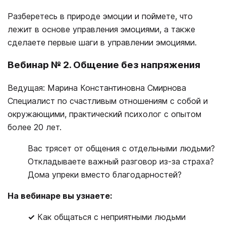
Разберетесь в природе эмоции и поймете, что
лежит в основе управления эмоциями, а также
сделаете первые шаги в управлении эмоциями.
Вебинар № 2. Общение без напряжения
Ведущая: Марина Константиновна Смирнова
Специалист по счастливым отношениям с собой и
окружающими, практический психолог с опытом
более 20 лет.
Вас трясет от общения с отдельными людьми?
Откладываете важный разговор из-за страха?
Дома упреки вместо благодарностей?
На вебинаре вы узнаете:
✓
Как общаться с неприятными людьми