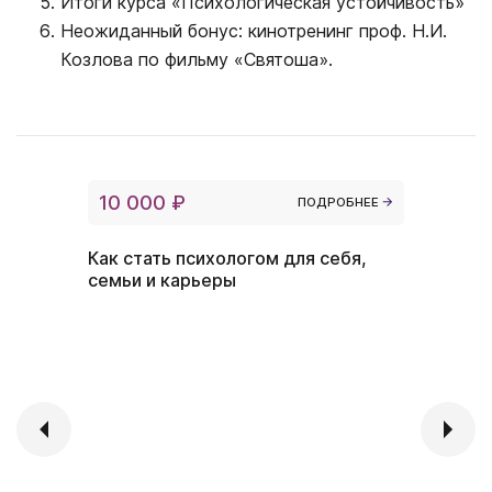
Итоги курса «Психологическая устойчивость»
Неожиданный бонус: кинотренинг проф. Н.И.
Козлова по фильму «Святоша».
10 000 ₽
ПОДРОБНЕЕ
Как стать психологом для себя,
семьи и карьеры