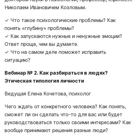
Николаем Ивановичем Козловым.
✓ Что такое психологические проблемы? Как
понять «глубину» проблемы?
✓ Как запускаются нужные и ненужные эмоции?
Ответ проще, чем вы думаете.
✓ Что на самом деле поможет исправить
ситуацию?
Вебинар № 2. Как разбираться в людях?
Этическая типология личности
Ведущая Елена Кочетова, психолог
Чего ждать от конкретного человека? Как понять,
сможет ли он сделать что-то для вас или будет
руководствоваться только своими интересами? Как
вообще принимают решения разные люди?