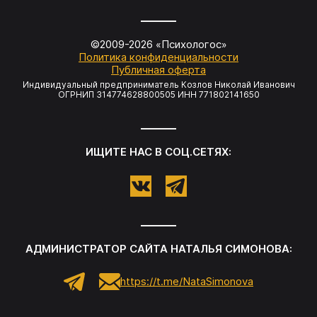
©2009-
2026
«Психологос»
Политика конфиденциальности
Публичная оферта
Индивидуальный предприниматель Козлов Николай Иванович
ОГРНИП 314774628800505 ИНН 771802141650
ИЩИТЕ НАС В СОЦ.СЕТЯХ:
АДМИНИСТРАТОР САЙТА НАТАЛЬЯ СИМОНОВА:
https://t.me/NataSimonova