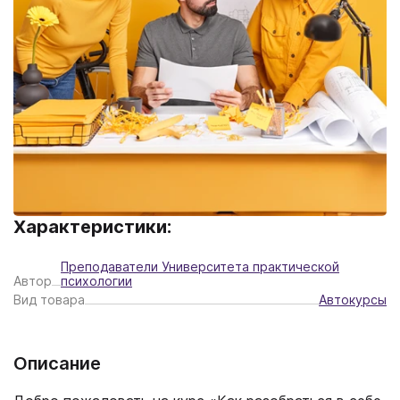
Характеристики:
Преподаватели Университета практической
Автор
психологии
Вид товара
Автокурсы
Описание