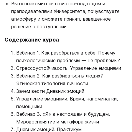
Вы познакомитесь с синтон-подходом и
преподавателями Университета, почувствуете
атмосферу и сможете принять взвешенное
решение о поступлении
Содержание курса
Вебинар 1. Как разобраться в себе. Почему
психологические проблемы ― не проблемы?
Стрессоустойчивость. Управление эмоциями
Вебинар 2. Как разбираться в людях?
Этическая типология личности
Зачем вести Дневник эмоций
Управление эмоциями. Время, напоминалки,
помощники
Вебинар 3. «Я» в настоящем и будущем.
Мировосприятие и метафора жизни
Дневник эмоций. Практикум