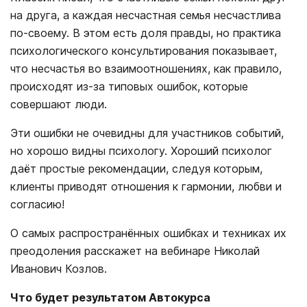
на друга, а каждая несчастная семья несчастлива
по-своему. В этом есть доля правды, но практика
психологического консультирования показывает,
что несчастья во взаимоотношениях, как правило,
происходят из-за типовых ошибок, которые
совершают люди.
Эти ошибки не очевидны для участников событий,
но хорошо видны психологу. Хороший психолог
даёт простые рекомендации, следуя которым,
клиенты приводят отношения к гармонии, любви и
согласию!
О самых распространённых ошибках и техниках их
преодоления расскажет на вебинаре Николай
Иванович Козлов.
Что будет результатом Автокурса