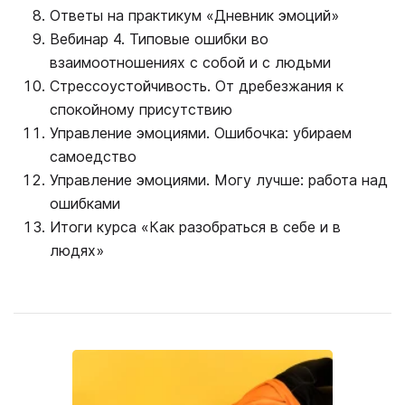
Ответы на практикум «Дневник эмоций»
Вебинар 4. Типовые ошибки во
взаимоотношениях с собой и с людьми
Стрессоустойчивость. От дребезжания к
спокойному присутствию
Управление эмоциями. Ошибочка: убираем
самоедство
Управление эмоциями. Могу лучше: работа над
ошибками
Итоги курса «Как разобраться в себе и в
людях»