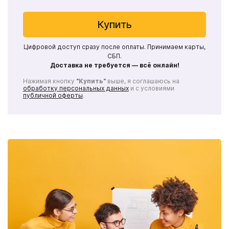
Купить
Цифровой доступ сразу после оплаты. Принимаем карты,
СБП.
Доставка не требуется — всё онлайн!
Нажимая кнопку
"Купить"
выше, я соглашаюсь на
обработку персональных данных
и с условиями
публичной оферты
.