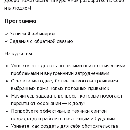
Добро пожаловать на курс «Как разобраться в себе
и в людях»!
Программа
✓ Записи 4 вебинаров
✓ Задания с обратной связью
На курсе вы:
Узнаете, что делать со своими психологическими
проблемами и внутренними затруднениями
Освоите методику более лёгкого встраивания
выбранных вами новых полезных привычек
Научитесь задавать вопросы, которые помогают
перейти от осознаний ― к делу!
Попробуете эффективные техники синтон-
подхода для работы с настоящим и будущим
Узнаете, как создать для себя обстоятельства,