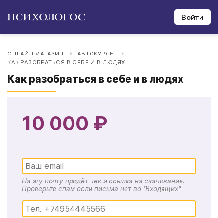
Войти
ОНЛАЙН МАГАЗИН
АВТОКУРСЫ
КАК РАЗОБРАТЬСЯ В СЕБЕ И В ЛЮДЯХ
Как разобраться в себе и в людях
10 000 ₽
На эту почту придёт чек и ссылка на скачивание.
Проверьте спам если письма нет во "Входящих"