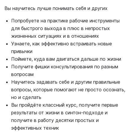
Вы научитесь лучше понимать себя и других
Попробуете на практике рабочие инструменты
для быстрого выхода в плюс в непростых
жизненных ситуациях и в отношениях
Узнаете, как эффективно встраивать новые
привычки
Поймете, куда вам двигаться дальше по жизни
Получите фишки консультирования по разным
вопросам
Научитесь задавать себе и другим правильные
вопросы, которые помогают не просто осознать,
но и сделать
Вы пройдёте классный курс, получите первые
результаты от жизни в синтон-подходе и
получите в работу десятки простых и
эффективных техник