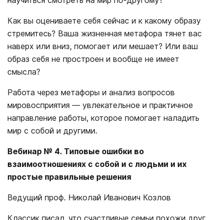
Как вы оцениваете себя сейчас и к какому образу
стремитесь? Ваша жизненная метафора тянет вас
наверх или вниз, помогает или мешает? Или ваш
образ себя не простроен и вообще не имеет
смысла?
Работа через метафоры и анализ вопросов
мировосприятия ― увлекательное и практичное
направление работы, которое помогает наладить
мир с собой и другими.
Вебинар № 4. Типовые ошибки во
взаимоотношениях с собой и с людьми и их
простые правильные решения
Ведущий проф. Николай Иванович Козлов
Классик писал, что счастливые семьи похожи друг