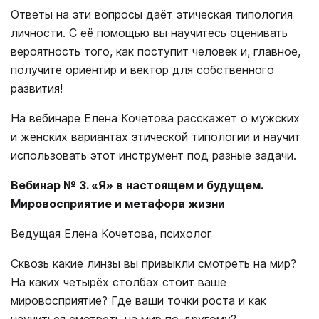
Ответы на эти вопросы даёт этическая типология
личности. С её помощью вы научитесь оценивать
вероятность того, как поступит человек и, главное,
получите ориентир и вектор для собственного
развития!
На вебинаре Елена Кочетова расскажет о мужских
и женских вариантах этической типологии и научит
использовать этот инструмент под разные задачи.
Вебинар № 3. «Я» в настоящем и будущем.
Мировосприятие и метафора жизни
Ведущая Елена Кочетова, психолог
Сквозь какие линзы вы привыкли смотреть на мир?
На каких четырёх столбах стоит ваше
мировосприятие? Где ваши точки роста и как
научиться смотреть на мир по-другому?