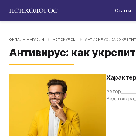
Статьи
ОНЛАЙН МАГАЗИН
АВТОКУРСЫ
АНТИВИРУС: КАК УКРЕП
Антивирус: как укрепи
Характер
Автор
Вид товара