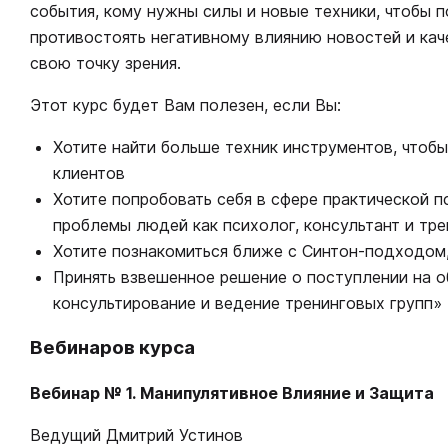
события, кому нужны силы и новые техники, чтобы 
противостоять негативному влиянию новостей и кач
свою точку зрения.
Этот курс будет Вам полезен, если Вы:
Хотите найти больше техник инструментов, чтобы
клиентов
Хотите попробовать себя в сфере практической п
проблемы людей как психолог, консультант и тр
Хотите познакомиться ближе с Синтон-подходом,
Принять взвешенное решение о поступлении на о
консультирование и ведение тренинговых групп»
Вебинаров курса
Вебинар № 1. Манипулятивное Влияние и Защита
Ведущий Дмитрий Устинов