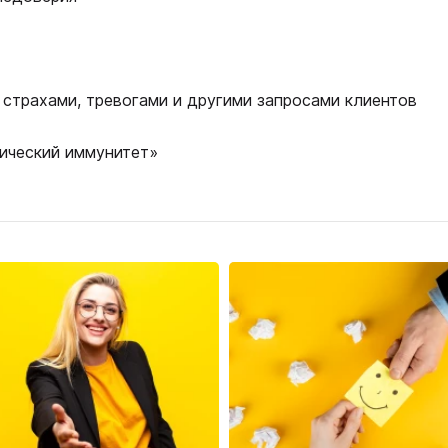
 страхами, тревогами и другими запросами клиентов
гический иммунитет»