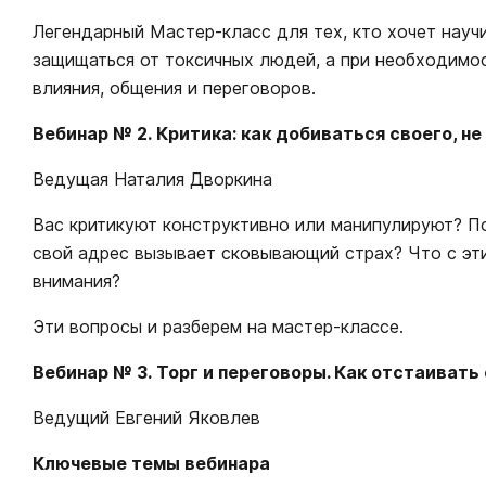
Легендарный Мастер-класс для тех, кто хочет науч
защищаться от токсичных людей, а при необходимо
влияния, общения и переговоров.
Вебинар № 2. Критика: как добиваться своего, н
Ведущая Наталия Дворкина
Вас критикуют конструктивно или манипулируют? П
свой адрес вызывает сковывающий страх? Что с эти
внимания?
Эти вопросы и разберем на мастер-классе.
Вебинар № 3. Торг и переговоры. Как отстаиват
Ведущий Евгений Яковлев
Ключевые темы вебинара