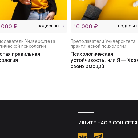
 000 ₽
10 000 ₽
ПОДРОБНЕЕ
ПОДРОБН
подаватели Университета
Преподаватели Университета
тической психологии
практической психологии
стая правильная
Психологическая
хология
устойчивость, или Я ― Хоз
своих эмоций
ИЩИТЕ НАС В СОЦ.СЕТЯ