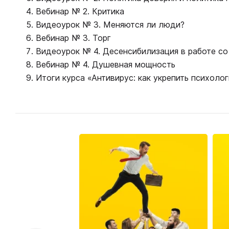
Вебинар № 2. Критика
Видеоурок № 3. Меняются ли люди?
Вебинар № 3. Торг
Видеоурок № 4. Десенсибилизация в работе со
Вебинар № 4. Душевная мощность
Итоги курса «Антивирус: как укрепить психоло