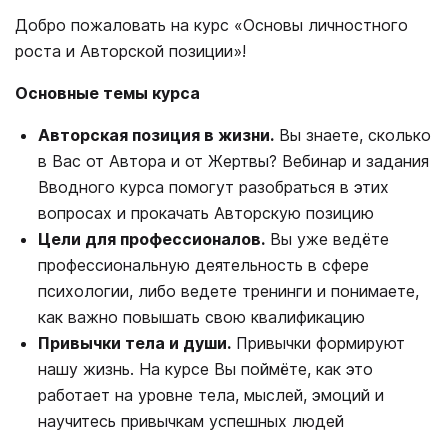
Добро пожаловать на курс «Основы личностного
роста и Авторской позиции»!
Основные темы курса
Авторская позиция в жизни.
Вы знаете, сколько
в Вас от Автора и от Жертвы? Вебинар и задания
Вводного курса помогут разобраться в этих
вопросах и прокачать Авторскую позицию
Цели для профессионалов.
Вы уже ведёте
профессиональную деятельность в сфере
психологии, либо ведете тренинги и понимаете,
как важно повышать свою квалификацию
Привычки тела и души.
Привычки формируют
нашу жизнь. На курсе Вы поймёте, как это
работает на уровне тела, мыслей, эмоций и
научитесь привычкам успешных людей