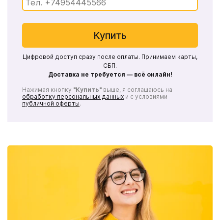
Купить
Цифровой доступ сразу после оплаты. Принимаем карты,
СБП.
Доставка не требуется — всё онлайн!
Нажимая кнопку
"Купить"
выше, я соглашаюсь на
обработку персональных данных
и с условиями
публичной оферты
.