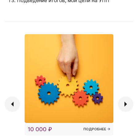
Подведение итогов, мои цели на УПП
10 000 ₽
10 000
ПОДРОБНЕЕ