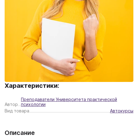
Характеристики:
Преподаватели Университета практической
Автор
психологии
Вид товара
Автокурсы
Описание