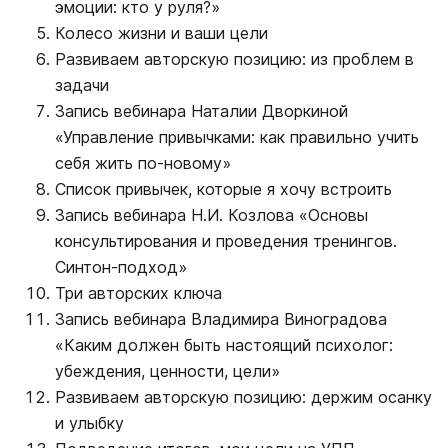
эмоции: кто у руля?»
Колесо жизни и ваши цели
Развиваем авторскую позицию: из проблем в
задачи
Запись вебинара Наталии Дворкиной
«Управление привычками: как правильно учить
себя жить по-новому»
Список привычек, которые я хочу встроить
Запись вебинара Н.И. Козлова «Основы
консультирования и проведения тренингов.
Синтон-подход»
Три авторских ключа
Запись вебинара Владимира Виноградова
«Каким должен быть настоящий психолог:
убеждения, ценности, цели»
Развиваем авторскую позицию: держим осанку
и улыбку