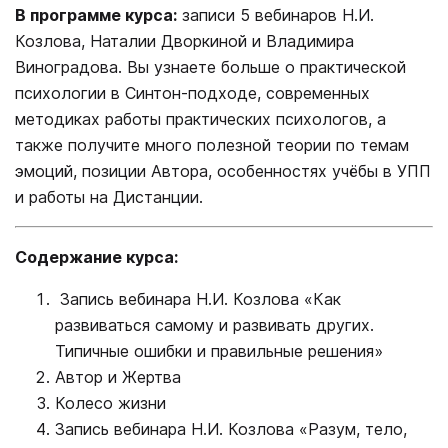
В программе курса:
записи 5 вебинаров Н.И.
Козлова, Наталии Дворкиной и Владимира
Виноградова. Вы узнаете больше о практической
психологии в Синтон-подходе, современных
методиках работы практических психологов, а
также получите много полезной теории по темам
эмоций, позиции Автора, особенностях учёбы в УПП
и работы на Дистанции.
Содержание курса:
Запись вебинара Н.И. Козлова «Как
развиваться самому и развивать других.
Типичные ошибки и правильные решения»
Автор и Жертва
Колесо жизни
Запись вебинара Н.И. Козлова «Разум, тело,