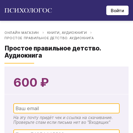
Войти
ОНЛАЙН МАГАЗИН
КНИГИ, АУДИОКНИГИ
ПРОСТОЕ ПРАВИЛЬНОЕ ДЕТСТВО. АУДИОКНИГА
Простое правильное детство.
Аудиокнига
600 ₽
На эту почту придёт чек и ссылка на скачивание.
Проверьте спам если письма нет во "Входящих"