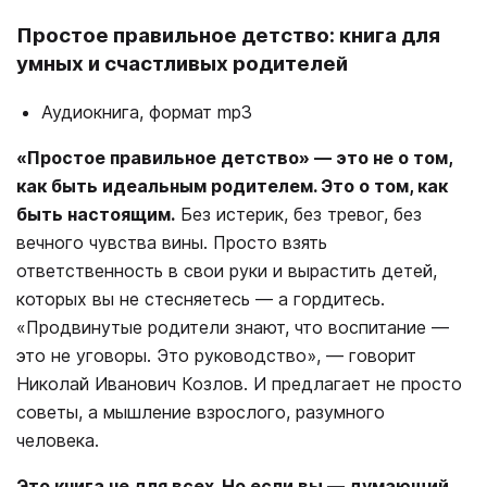
Простое правильное детство: книга для
умных и счастливых родителей
Аудиокнига, формат mp3
«Простое правильное детство» — это не о том,
как быть идеальным родителем. Это о том, как
быть настоящим.
Без истерик, без тревог, без
вечного чувства вины. Просто взять
ответственность в свои руки и вырастить детей,
которых вы не стесняетесь — а гордитесь.
«Продвинутые родители знают, что воспитание —
это не уговоры. Это руководство», — говорит
Николай Иванович Козлов. И предлагает не просто
советы, а мышление взрослого, разумного
человека.
Это книга не для всех. Но если вы — думающий