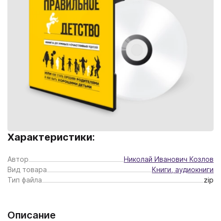
Характеристики:
Автор
Николай Иванович Козлов
Вид товара
Книги, аудиокниги
Тип файла
zip
Описание