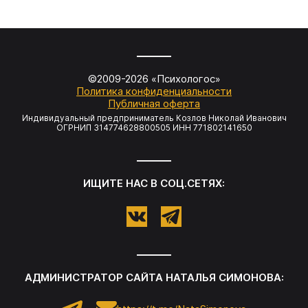
©2009-
2026
«Психологос»
Политика конфиденциальности
Публичная оферта
Индивидуальный предприниматель Козлов Николай Иванович
ОГРНИП 314774628800505 ИНН 771802141650
ИЩИТЕ НАС В СОЦ.СЕТЯХ:
АДМИНИСТРАТОР САЙТА НАТАЛЬЯ СИМОНОВА: