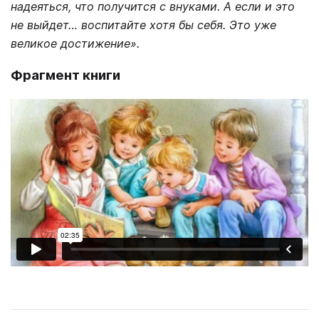
надеяться, что получится с внуками. А если и это
не выйдет… воспитайте хотя бы себя. Это уже
великое достижение».
Фрагмент книги