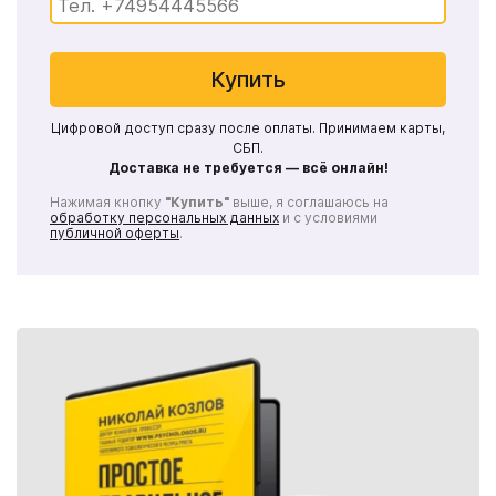
Купить
Цифровой доступ сразу после оплаты. Принимаем карты,
СБП.
Доставка не требуется — всё онлайн!
Нажимая кнопку
"Купить"
выше, я соглашаюсь на
обработку персональных данных
и с условиями
публичной оферты
.