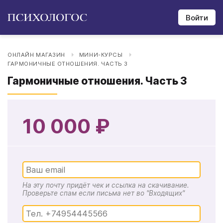
Войти
ОНЛАЙН МАГАЗИН
МИНИ-КУРСЫ
ГАРМОНИЧНЫЕ ОТНОШЕНИЯ. ЧАСТЬ 3
Гармоничные отношения. Часть 3
10 000 ₽
На эту почту придёт чек и ссылка на скачивание.
Проверьте спам если письма нет во "Входящих"