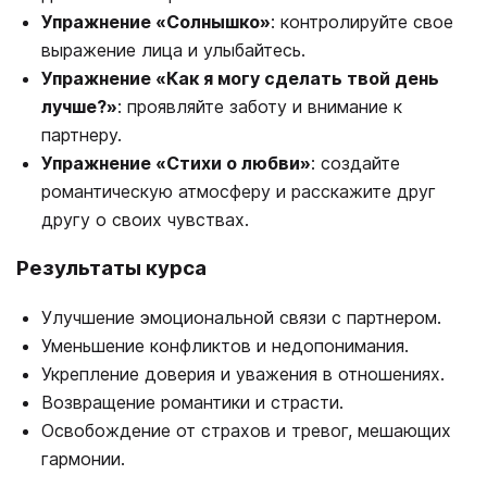
Упражнение «Солнышко»
: контролируйте свое
выражение лица и улыбайтесь.
Упражнение «Как я могу сделать твой день
лучше?»
: проявляйте заботу и внимание к
партнеру.
Упражнение «Стихи о любви»
: создайте
романтическую атмосферу и расскажите друг
другу о своих чувствах.
Результаты курса
Улучшение эмоциональной связи с партнером.
Уменьшение конфликтов и недопонимания.
Укрепление доверия и уважения в отношениях.
Возвращение романтики и страсти.
Освобождение от страхов и тревог, мешающих
гармонии.