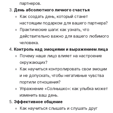
партнеров.
День абсолютного личного счастья
Как создать день, который станет
настоящим подарком для вашего партнера?
Практические шаги: как узнать, что
действительно важно для вашего любимого
человека.
Контроль над эмоциями и выражением лица
Почему наше лицо влияет на настроение
окружающих?
Как научиться контролировать свои эмоции
и не допускать, чтобы негативные чувства
портили отношения?
Упражнение «Солнышко»: как улыбка может
изменить ваш день.
Эффективное общение
Как научиться слышать и слушать друг