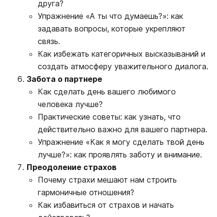
друга?
Упражнение «А ты что думаешь?»: как
задавать вопросы, которые укрепляют
связь.
Как избежать категоричных высказываний и
создать атмосферу уважительного диалога.
Забота о партнере
Как сделать день вашего любимого
человека лучше?
Практические советы: как узнать, что
действительно важно для вашего партнера.
Упражнение «Как я могу сделать твой день
лучше?»: как проявлять заботу и внимание.
Преодоление страхов
Почему страхи мешают нам строить
гармоничные отношения?
Как избавиться от страхов и начать