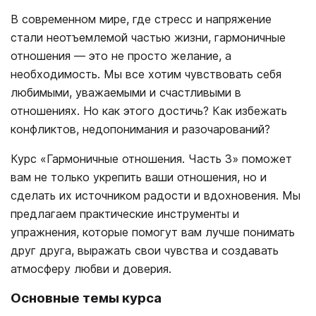
В современном мире, где стресс и напряжение
стали неотъемлемой частью жизни, гармоничные
отношения — это не просто желание, а
необходимость. Мы все хотим чувствовать себя
любимыми, уважаемыми и счастливыми в
отношениях. Но как этого достичь? Как избежать
конфликтов, недопонимания и разочарований?
Курс «Гармоничные отношения. Часть 3» поможет
вам не только укрепить ваши отношения, но и
сделать их источником радости и вдохновения. Мы
предлагаем практические инструменты и
упражнения, которые помогут вам лучше понимать
друг друга, выражать свои чувства и создавать
атмосферу любви и доверия.
Основные темы курса