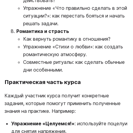
действовать?
Упражнение «Что правильно сделать в этой
ситуации?»: как перестать бояться и начать
решать задачи.
Романтика и страсть
Как вернуть романтику в отношения?
Упражнение «Стихи о любви»: как создать
романтическую атмосферу.
Совместные ритуалы: как сделать обычные
дни особенными.
Практическая часть курса
Каждый участник курса получит конкретные
задания, которые помогут применить полученные
знания на практике. Например:
Упражнение «Целуемся!»
: используйте поцелуи
для снятия напряжения.