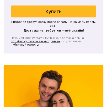
Купить
Цифровой доступ сразу после оплаты. Принимаем карты,
СБП.
Доставка не требуется — всё онлайн!
Нажимая кнопку
"Купить"
выше, я соглашаюсь на
обработку персональных данных
и с условиями
публичной оферты
.