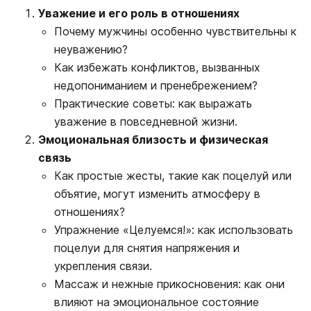
Уважение и его роль в отношениях
Почему мужчины особенно чувствительны к
неуважению?
Как избежать конфликтов, вызванных
недопониманием и пренебрежением?
Практические советы: как выражать
уважение в повседневной жизни.
Эмоциональная близость и физическая
связь
Как простые жесты, такие как поцелуй или
объятие, могут изменить атмосферу в
отношениях?
Упражнение «Целуемся!»: как использовать
поцелуи для снятия напряжения и
укрепления связи.
Массаж и нежные прикосновения: как они
влияют на эмоциональное состояние