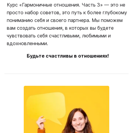
Курс «Гармоничные отношения. Часть 3» — это не
просто набор советов, это путь к более глубокому
пониманию себя и своего партнера. Мы поможем
вам создать отношения, в которых вы будете
чувствовать себя счастливыми, любимыми и
вдохновленными.
Будьте счастливы в отношениях!