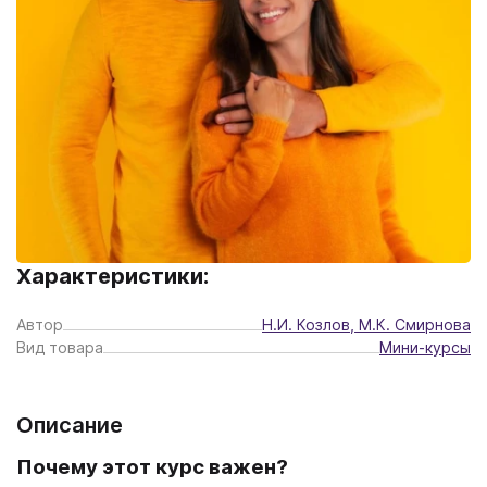
Характеристики:
Автор
Н.И. Козлов, М.К. Смирнова
Вид товара
Мини-курсы
Описание
Почему этот курс важен?