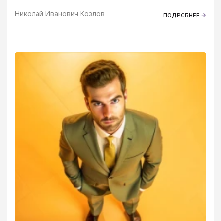
Николай Иванович Козлов
ПОДРОБНЕЕ