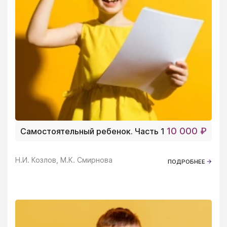
10 000 ₽
Самостоятельный ребенок. Часть 1
Н.И. Козлов, М.К. Смирнова
ПОДРОБНЕЕ