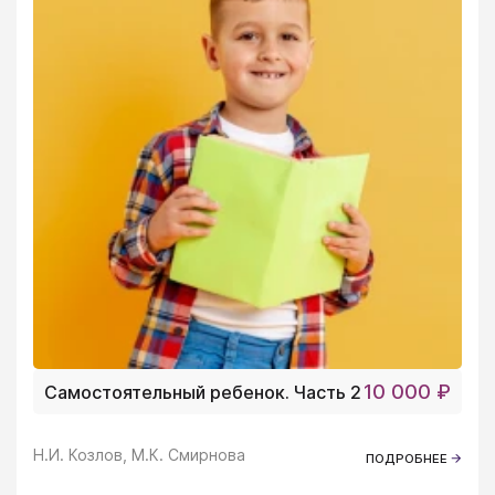
10 000 ₽
Самостоятельный ребенок. Часть 2
Н.И. Козлов, М.К. Смирнова
ПОДРОБНЕЕ