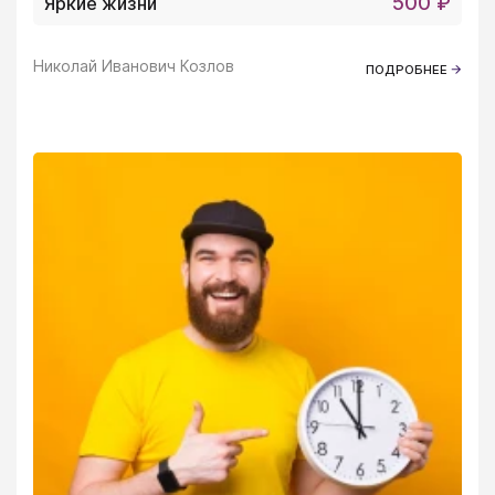
500 ₽
Яркие жизни
Николай Иванович Козлов
ПОДРОБНЕЕ