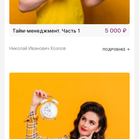
5 000 ₽
Тайм-менеджмент. Часть 1
Николай Иванович Козлов
ПОДРОБНЕЕ