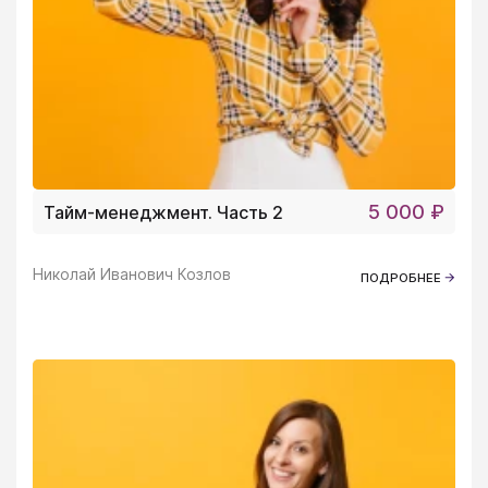
5 000 ₽
Тайм-менеджмент. Часть 2
Николай Иванович Козлов
ПОДРОБНЕЕ