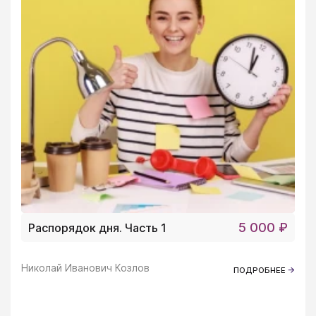
5 000 ₽
Распорядок дня. Часть 1
Николай Иванович Козлов
ПОДРОБНЕЕ