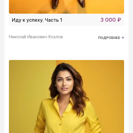
3 000 ₽
Иду к успеху. Часть 1
Николай Иванович Козлов
ПОДРОБНЕЕ