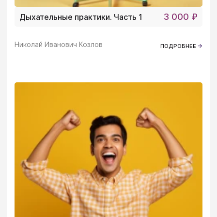
3 000 ₽
Дыхательные практики. Часть 1
Николай Иванович Козлов
ПОДРОБНЕЕ