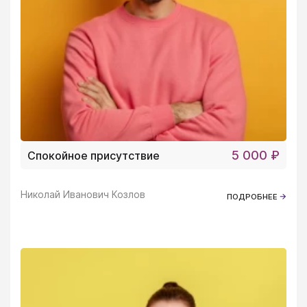
5 000 ₽
Спокойное присутствие
Николай Иванович Козлов
ПОДРОБНЕЕ