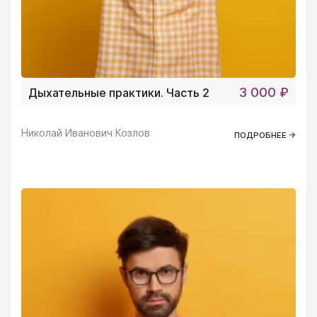
3 000 ₽
Дыхательные практики. Часть 2
Николай Иванович Козлов
ПОДРОБНЕЕ