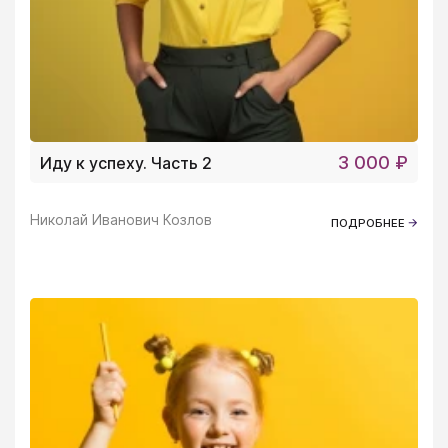
3 000 ₽
Иду к успеху. Часть 2
Николай Иванович Козлов
ПОДРОБНЕЕ