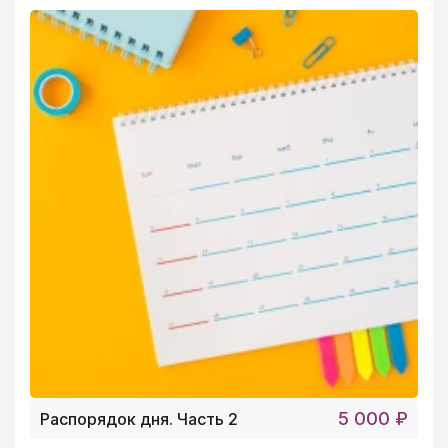
5 000 ₽
Распорядок дня. Часть 2