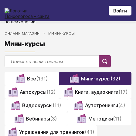
Войти
ОНЛАЙН МАГАЗИН
МИНИ-КУРСЫ
Мини-курсы
Все
(131)
Мини-курсы
(32)
Автокурсы
(12)
Книги, аудиокниги
(17)
Видеокурсы
(11)
Аутотренинги
(4)
Вебинары
(3)
Методики
(11)
Упражнения для тренингов
(41)