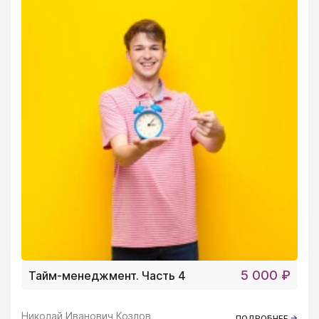
5 000 ₽
Тайм-менеджмент. Часть 4
Николай Иванович Козлов
ПОДРОБНЕЕ