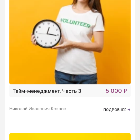
5 000 ₽
Тайм-менеджмент. Часть 3
Николай Иванович Козлов
ПОДРОБНЕЕ