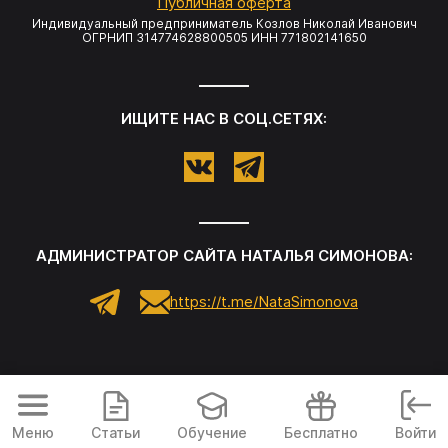
Публичная оферта
Индивидуальный предприниматель Козлов Николай Иванович
ОГРНИП 314774628800505 ИНН 771802141650
ИЩИТЕ НАС В СОЦ.СЕТЯХ:
АДМИНИСТРАТОР САЙТА НАТАЛЬЯ СИМОНОВА:
https://t.me/NataSimonova
Меню
Статьи
Обучение
Бесплатно
Войти