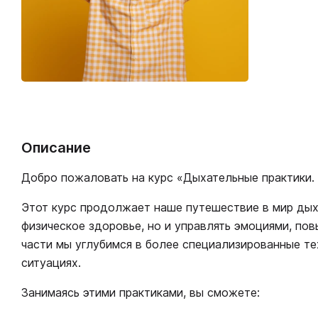
Описание
Добро пожаловать на курс «Дыхательные практики. 
Этот курс продолжает наше путешествие в мир дых
физическое здоровье, но и управлять эмоциями, по
части мы углубимся в более специализированные те
ситуациях.
Занимаясь этими практиками, вы сможете: