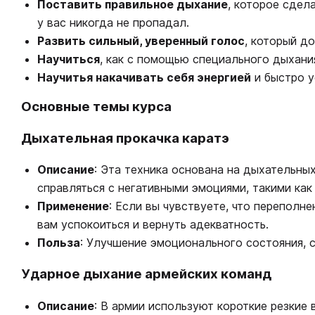
Поставить правильное дыхание
, которое сдел
у вас никогда не пропадал.
Развить сильный, уверенный голос
, который д
Научиться
, как с помощью специального дыхан
Научитья накачивать себя энергией
и быстро у
Основные темы курса
Дыхательная прокачка каратэ
Описание
: Эта техника основана на дыхательны
справляться с негативными эмоциями, такими как
Применение
: Если вы чувствуете, что переполне
вам успокоиться и вернуть адекватность.
Польза
: Улучшение эмоционального состояния, 
Ударное дыхание армейских команд
Описание
: В армии используют короткие резкие