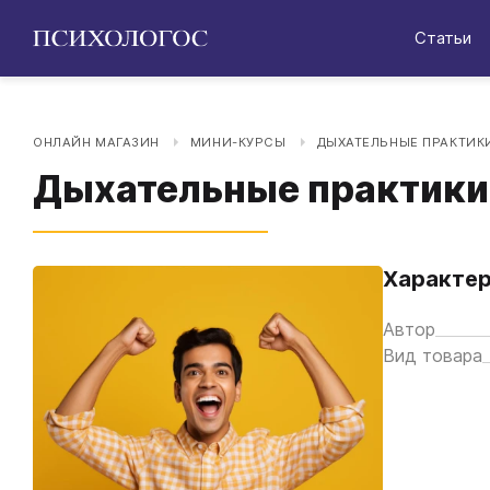
Статьи
ОНЛАЙН МАГАЗИН
МИНИ-КУРСЫ
ДЫХАТЕЛЬНЫЕ ПРАКТИКИ
Дыхательные практики.
Характер
Автор
Вид товара