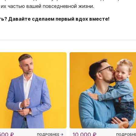
 их частью вашей повседневной жизни.
ть? Давайте сделаем первый вдох вместе!
500 ₽
10 000 ₽
ПОДРОБНЕЕ
ПОДРОБН