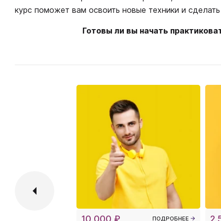
курс поможет вам освоить новые техники и сделать
Готовы ли вы начать практикова
10 000 ₽
2 
ПОДРОБНЕЕ