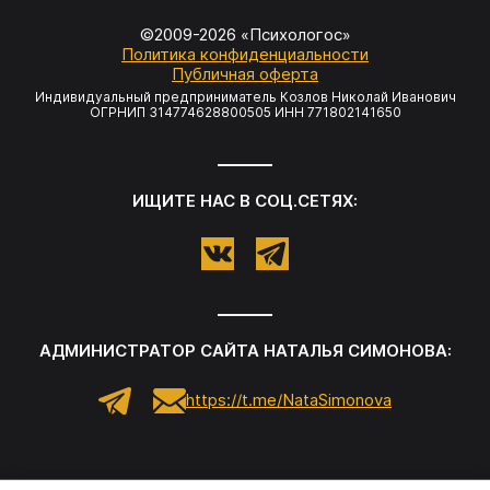
©2009-
2026
«Психологос»
Политика конфиденциальности
Публичная оферта
Индивидуальный предприниматель Козлов Николай Иванович
ОГРНИП 314774628800505 ИНН 771802141650
ИЩИТЕ НАС В СОЦ.СЕТЯХ:
АДМИНИСТРАТОР САЙТА НАТАЛЬЯ СИМОНОВА:
https://t.me/NataSimonova