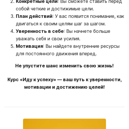
Конкретные цели
: Вы сможете ставить перед
собой четкие и достижимые цели.
План действий
: У вас появится понимание, как
двигаться к своим целям шаг за шагом.
Уверенность в себе
: Вы начнете больше
уважать себя и свои усилия.
Мотивация
: Вы найдете внутренние ресурсы
для постоянного движения вперед.
Не упустите шанс изменить свою жизнь!
Курс «Иду к успеху» — ваш путь к уверенности,
мотивации и достижению целей!