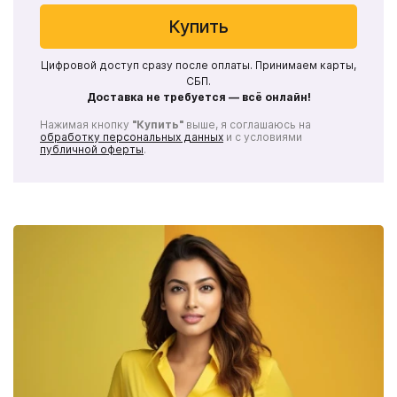
Купить
Цифровой доступ сразу после оплаты. Принимаем карты,
СБП.
Доставка не требуется — всё онлайн!
Нажимая кнопку
"Купить"
выше, я соглашаюсь на
обработку персональных данных
и с условиями
публичной оферты
.