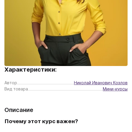
Характеристики:
Автор
Николай Иванович Козлов
Вид товара
Мини-курсы
Описание
Почему этот курс важен?