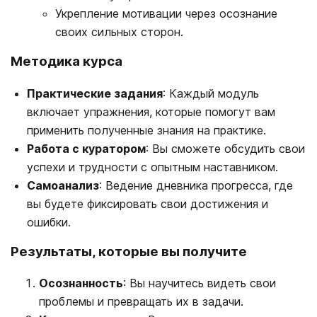
Укрепление мотивации через осознание
своих сильных сторон.
Методика курса
Практические задания
: Каждый модуль
включает упражнения, которые помогут вам
применить полученные знания на практике.
Работа с куратором
: Вы сможете обсудить свои
успехи и трудности с опытным наставником.
Самоанализ
: Ведение дневника прогресса, где
вы будете фиксировать свои достижения и
ошибки.
Результаты, которые вы получите
Осознанность
: Вы научитесь видеть свои
проблемы и превращать их в задачи.