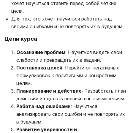
хочет научиться ставить перед собой четкие
цели.
Для тех, кто хочет научиться работать над
своими ошибками и не повторять их в будущем.
Цели курса
Осознание проблем
: Научиться видеть свои
слабости и превращать их в задачи.
П
остановка целей
: Перейти от негативных
формулировок к позитивным и конкретным
целям.
Планирование и действие
: Разработать план
действий и сделать первый шаг к изменениям.
Работа над ошибками
: Научиться
анализировать свои ошибки и не повторять их
в будущем.
Развитие уверенности и