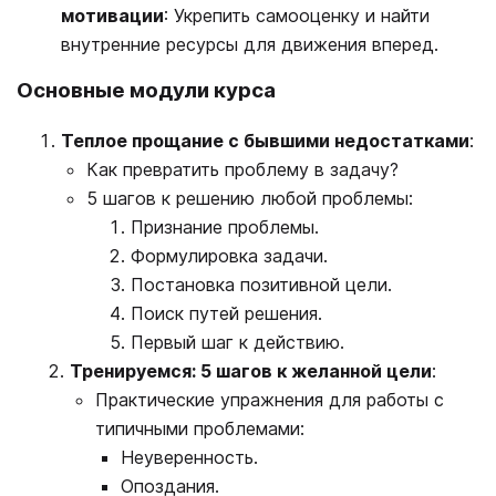
мотивации
: Укрепить самооценку и найти
внутренние ресурсы для движения вперед.
Основные модули курса
Теплое прощание с бывшими недостатками
:
Как превратить проблему в задачу?
5 шагов к решению любой проблемы:
Признание проблемы.
Формулировка задачи.
Постановка позитивной цели.
Поиск путей решения.
Первый шаг к действию.
Тренируемся: 5 шагов к желанной цели
:
Практические упражнения для работы с
типичными проблемами:
Неуверенность.
Опоздания.