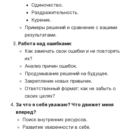
Одиночество.
Раздражительность.
Курение.
Примеры решений и сравнение с вашими
результатами.
Работа над ошибками
:
Как замечать свои ошибки и не повторять
их?
Анализ причин ошибок.
Продумывание решений на будущее.
Закрепление новых привычек.
Ответственный формат: как не забыть о
своих целях?
За что я себя уважаю? Что движет меня
вперед?
Поиск внутренних ресурсов.
Развитие уверенности в себе.