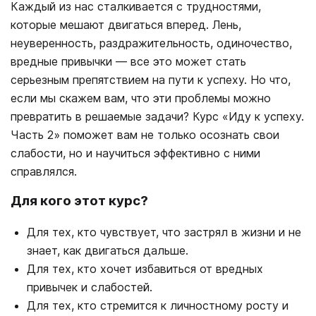
Каждый из нас сталкивается с трудностями,
которые мешают двигаться вперед. Лень,
неуверенность, раздражительность, одиночество,
вредные привычки — все это может стать
серьезным препятствием на пути к успеху. Но что,
если мы скажем вам, что эти проблемы можно
превратить в решаемые задачи? Курс «Иду к успеху.
Часть 2» поможет вам не только осознать свои
слабости, но и научиться эффективно с ними
справлялся.
Для кого этот курс?
Для тех, кто чувствует, что застрял в жизни и не
знает, как двигаться дальше.
Для тех, кто хочет избавиться от вредных
привычек и слабостей.
Для тех, кто стремится к личностному росту и