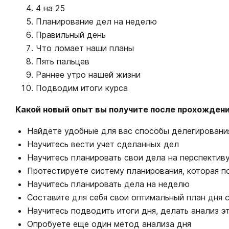
4 на 25
Планирование дел на неделю
Правильный день
Что ломает наши планы
Пять пальцев
Раннее утро нашей жизни
Подводим итоги курса
Какой новый опыт вы получите после прохождени
Найдете удобные для вас способы делегировани
Научитесь вести учет сделанных дел
Научитесь планировать свои дела на перспектив
Протестируете систему планирования, которая п
Научитесь планировать дела на неделю
Составите для себя свои оптимальный план дня с
Научитесь подводить итоги дня, делать анализ э
Опробуете еще один метод анализа дня