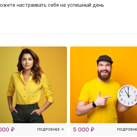
можете настраивать себя на успешный день
000 ₽
5 000 ₽
ПОДРОБНЕЕ
ПОДРОБН