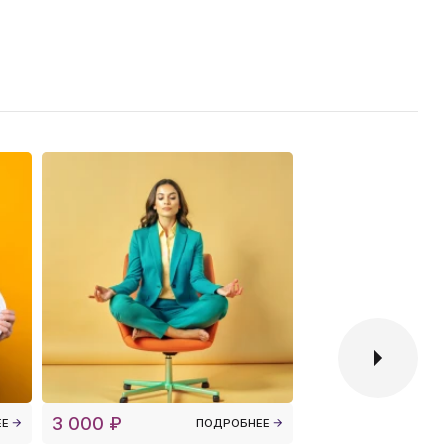
3 000 ₽
10 000 ₽
ЕЕ
ПОДРОБНЕЕ