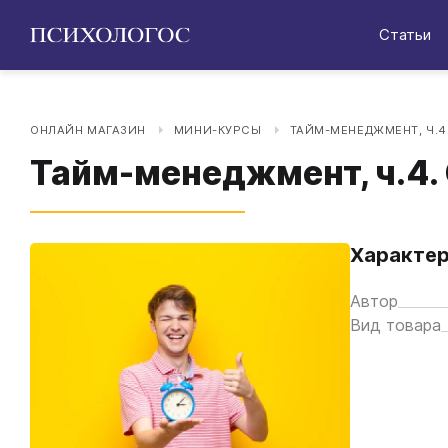
Статьи
ОНЛАЙН МАГАЗИН
МИНИ-КУРСЫ
ТАЙМ-МЕНЕДЖМЕНТ, Ч.4
Тайм-менеджмент, ч.4.
Характер
Автор
Вид товара