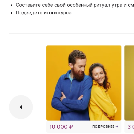
Составите себе свой особенный ритуал утра и с
Подведете итоги курса
10 000 ₽
3 
ПОДРОБНЕЕ