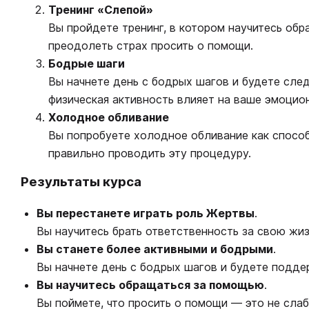
Тренинг «Слепой»
Вы пройдете тренинг, в котором научитесь об
преодолеть страх просить о помощи.
Бодрые шаги
Вы начнете день с бодрых шагов и будете след
физическая активность влияет на ваше эмоцио
Холодное обливание
Вы попробуете холодное обливание как способ
правильно проводить эту процедуру.
Результаты курса
Вы перестанете играть роль Жертвы
.
Вы научитесь брать ответственность за свою жиз
Вы станете более активными и бодрыми
.
Вы начнете день с бодрых шагов и будете поддер
Вы научитесь обращаться за помощью
.
Вы поймете, что просить о помощи — это не слаб