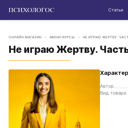
Статьи
ОНЛАЙН МАГАЗИН
МИНИ-КУРСЫ
НЕ ИГРАЮ ЖЕРТВУ. ЧАСТ
Не играю Жертву. Часть
Характер
Автор
Вид товара