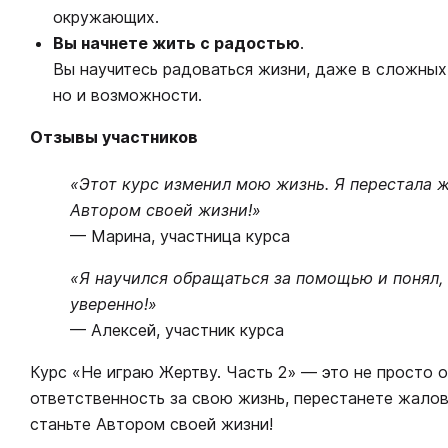
окружающих.
Вы начнете жить с радостью
.
Вы научитесь радоваться жизни, даже в сложных 
но и возможности.
Отзывы участников
«Этот курс изменил мою жизнь. Я перестала ж
Автором своей жизни!»
— Марина, участница курса
«Я научился обращаться за помощью и понял, ч
уверенно!»
— Алексей, участник курса
Курс «Не играю Жертву. Часть 2» — это не просто об
ответственность за свою жизнь, перестанете жалова
станьте Автором своей жизни!