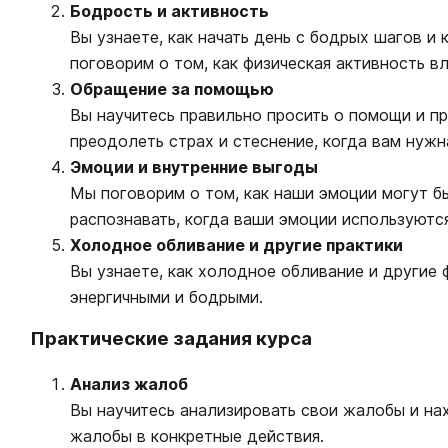
Бодрость и активность
Вы узнаете, как начать день с бодрых шагов и
поговорим о том, как физическая активность в
Обращение за помощью
Вы научитесь правильно просить о помощи и п
преодолеть страх и стеснение, когда вам нужн
Эмоции и внутренние выгоды
Мы поговорим о том, как наши эмоции могут б
распознавать, когда ваши эмоции используютс
Холодное обливание и другие практики
Вы узнаете, как холодное обливание и другие 
энергичными и бодрыми.
Практические задания курса
Анализ жалоб
Вы научитесь анализировать свои жалобы и нах
жалобы в конкретные действия.