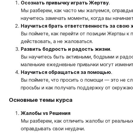
Осознать привычку играть Жертву
.
Мы разберем, как часто мы жалуемся, оправды
научитесь замечать моменты, когда вы начинае
Научиться брать ответственность за свою 
Вы поймете, как перейти от позиции Жертвы к п
действовать, а не жаловаться.
Развить бодрость и радость жизни
.
Вы научитесь быть активными, бодрыми и радо
маленькие ежедневные привычки могут изменит
Научиться обращаться за помощью
.
Вы поймете, что просить о помощи — это не сл
просьбы и как получать поддержку от окружаю
Основные темы курса
Жалобы vs Решения
Мы разберем, как отличить жалобы от реальных
оправдывать свои неудачи.