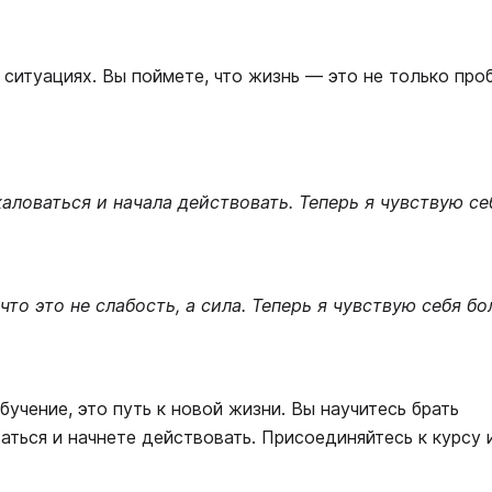
ситуациях. Вы поймете, что жизнь — это не только про
аловаться и начала действовать. Теперь я чувствую се
то это не слабость, а сила. Теперь я чувствую себя бо
учение, это путь к новой жизни. Вы научитесь брать
ться и начнете действовать. Присоединяйтесь к курсу 