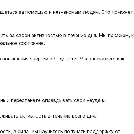
ращаться за помощью к незнакомым людям. Это поможет
ить за своей активностью в течение дня. Мы покажем, к
нальное состояние.
 повышения энергии и бодрости. Мы расскажем, как
нь и перестанете оправдывать свои неудачи.
живать активность в течение всего дня.
ость, а сила. Вы научитесь получать поддержку от