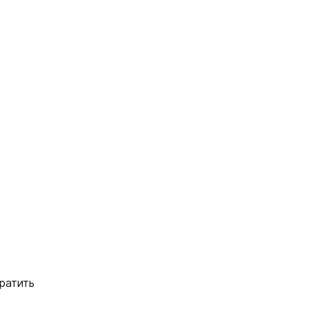
ратить