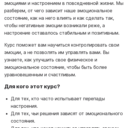
эмоциями и настроением в повседневной жизни. Мы
разберем, от чего зависит наше эмоциональное
состояние, как на него влиять и как сделать так,
чтобы негативные эмоции возникали реже, а
настроение оставалось стабильным и позитивным.
Курс поможет вам научиться контролировать свои
эмоции, а не позволять им управлять вами. Вы
узнаете, как улучшить свое физическое и
эмоциональное состояние, чтобы быть более
уравновешенным и счастливым.
Для кого этот курс?
Для тех, кто часто испытывает перепады
настроения.
Для тех, чьи решения зависят от эмоционального
состояния.