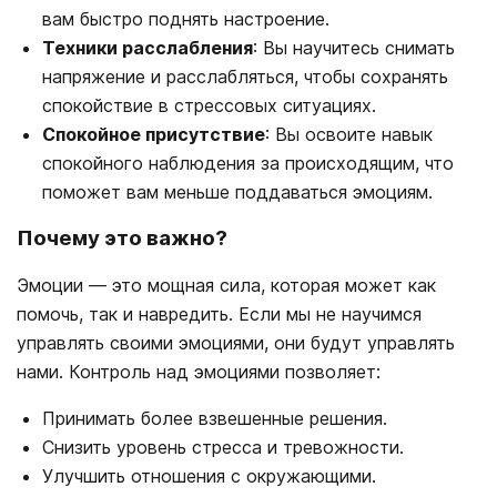
вам быстро поднять настроение.
Техники расслабления
: Вы научитесь снимать
напряжение и расслабляться, чтобы сохранять
спокойствие в стрессовых ситуациях.
Спокойное присутствие
: Вы освоите навык
спокойного наблюдения за происходящим, что
поможет вам меньше поддаваться эмоциям.
Почему это важно?
Эмоции — это мощная сила, которая может как
помочь, так и навредить. Если мы не научимся
управлять своими эмоциями, они будут управлять
нами. Контроль над эмоциями позволяет:
Принимать более взвешенные решения.
Снизить уровень стресса и тревожности.
Улучшить отношения с окружающими.