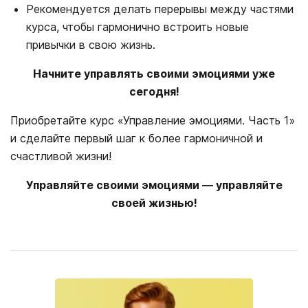
Рекомендуется делать перерывы между частями
курса, чтобы гармонично встроить новые
привычки в свою жизнь.
Начните управлять своими эмоциями уже
сегодня!
Приобретайте курс «Управление эмоциями. Часть 1»
и сделайте первый шаг к более гармоничной и
счастливой жизни!
Управляйте своими эмоциями — управляйте
своей жизнью!