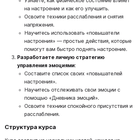
Узнаете, как физическое состояние влияет
на настроение и как его улучшить.
Освоите техники расслабления и снятия
напряжения.
Научитесь использовать «повышатели
настроения» — простые действия, которые
помогут вам быстро поднять настроение.
Разработаете личную стратегию
управления эмоциями
:
Составите список своих «повышателей
настроения».
Научитесь отслеживать свои эмоции с
помощью «Дневника эмоций».
Освоите техники спокойного присутствия и
расслабления.
Структура курса