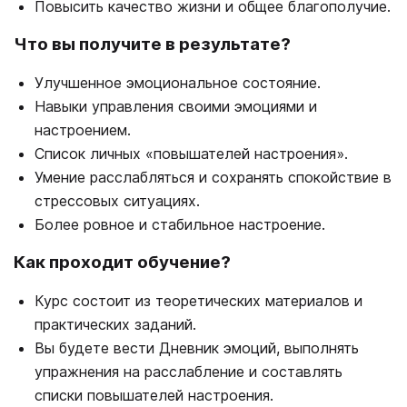
Повысить качество жизни и общее благополучие.
Что вы получите в результате?
Улучшенное эмоциональное состояние.
Навыки управления своими эмоциями и
настроением.
Список личных «повышателей настроения».
Умение расслабляться и сохранять спокойствие в
стрессовых ситуациях.
Более ровное и стабильное настроение.
Как проходит обучение?
Курс состоит из теоретических материалов и
практических заданий.
Вы будете вести Дневник эмоций, выполнять
упражнения на расслабление и составлять
списки повышателей настроения.