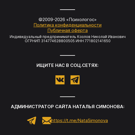
©2009-
2026
«Психологос»
Политика конфиденциальности
Публичная оферта
Индивидуальный предприниматель Козлов Николай Иванович
ОГРНИП 314774628800505 ИНН 771802141650
ИЩИТЕ НАС В СОЦ.СЕТЯХ:
АДМИНИСТРАТОР САЙТА НАТАЛЬЯ СИМОНОВА:
https://t.me/NataSimonova