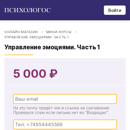
Войти
ОНЛАЙН МАГАЗИН
МИНИ-КУРСЫ
УПРАВЛЕНИЕ ЭМОЦИЯМИ. ЧАСТЬ 1
Управление эмоциями. Часть 1
5 000 ₽
На эту почту придёт чек и ссылка на скачивание.
Проверьте спам если письма нет во "Входящих"