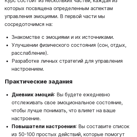
Курс состоит из нескольких частей, каждая из
которых посвящена определенным аспектам
управления эмоциями. В первой части мы
сосредоточимся на:
Знакомстве с эмоциями и их источниками.
Улучшении физического состояния (сон, отдых,
расслабление).
Разработке личных стратегий для управления
настроением.
Практические задания
Дневник эмоций
: Вы будете ежедневно
отслеживать свое эмоциональное состояние,
чтобы лучше понимать, что влияет на ваше
настроение.
Повышатели настроения
: Вы составите список
из 50-100 простых действий, которые помогут