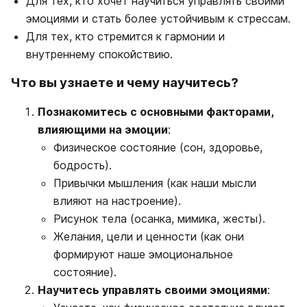
Для тех, кто хочет научиться управлять своими
эмоциями и стать более устойчивым к стрессам.
Для тех, кто стремится к гармонии и
внутреннему спокойствию.
Что вы узнаете и чему научитесь?
Познакомитесь с основными факторами,
влияющими на эмоции
:
Физическое состояние (сон, здоровье,
бодрость).
Привычки мышления (как наши мысли
влияют на настроение).
Рисунок тела (осанка, мимика, жесты).
Желания, цели и ценности (как они
формируют наше эмоциональное
состояние).
Научитесь управлять своими эмоциями
: