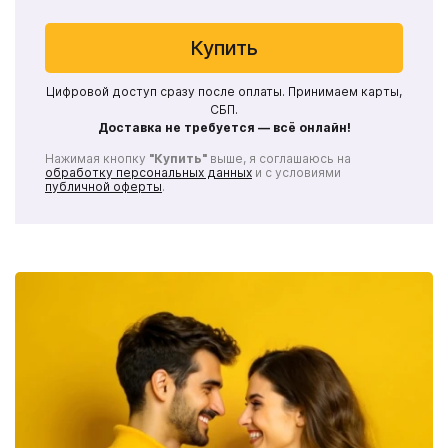
Купить
Цифровой доступ сразу после оплаты. Принимаем карты,
СБП.
Доставка не требуется — всё онлайн!
Нажимая кнопку
"Купить"
выше, я соглашаюсь на
обработку персональных данных
и с условиями
публичной оферты
.