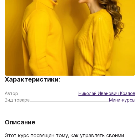
Характеристики:
Автор
Николай Иванович Козлов
Вид товара
Мини-курсы
Описание
Этот курс посвящен тому, как управлять своими