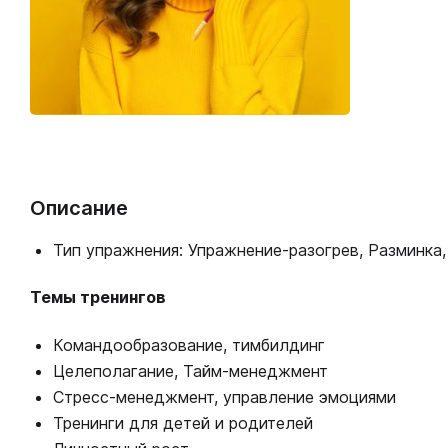
Описание
Тип упражнения: Упражнение-разогрев, Разминка
Темы тренингов
Командообразование, тимбилдинг
Целеполагание, Тайм-менеджмент
Стресс-менеджмент, управление эмоциями
Тренинги для детей и родителей