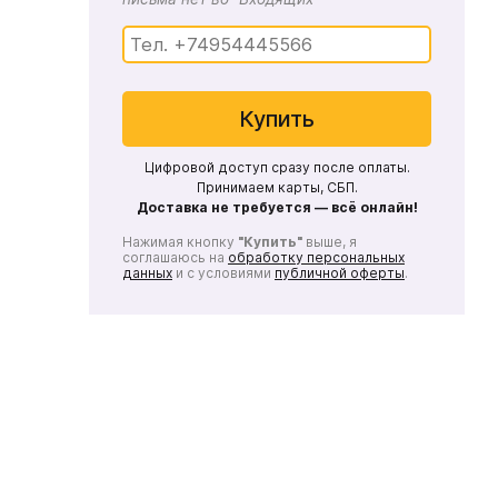
Купить
Цифровой доступ сразу после оплаты.
Принимаем карты, СБП.
Доставка не требуется — всё онлайн!
Нажимая кнопку
"Купить"
выше, я
соглашаюсь на
обработку персональных
данных
и с условиями
публичной оферты
.