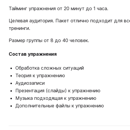
Тайминг упражнения от 20 минут до 1 часа.
Целевая аудитория. Пакет отлично подходит для вс
тренинги.
Размер группы от 8 до 40 человек.
Состав упражнения
Обработка сложных ситуаций
Теория к упражнению
Аудиозаписи
Презентация (слайды) к упражнению
Музыка подходящая к упражнению
Дополнительные файлы к упражнению