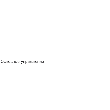
, Основное упражнение