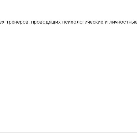
ех тренеров, проводящих психологические и личностны