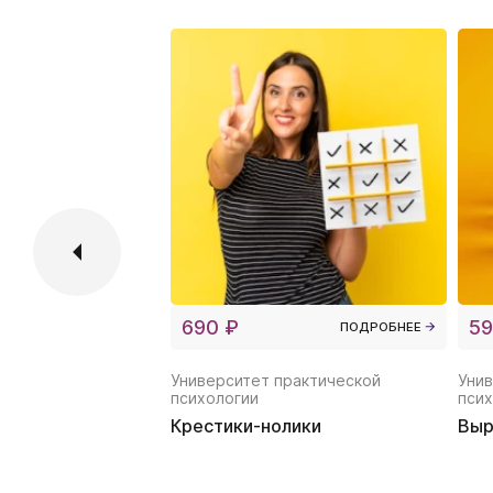
690 ₽
59
ПОДРОБНЕЕ
Университет практической
Унив
психологии
псих
Крестики-нолики
Выр