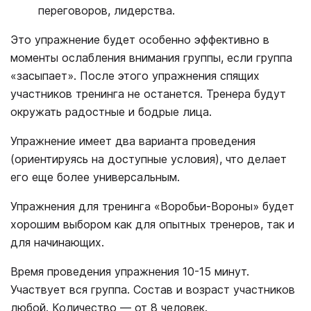
переговоров, лидерства.
Это упражнение будет особенно эффективно в
моменты ослабления внимания группы, если группа
«засыпает». После этого упражнения спящих
участников тренинга не останется. Тренера будут
окружать радостные и бодрые лица.
Упражнение имеет два варианта проведения
(ориентируясь на доступные условия), что делает
его еще более универсальным.
Упражнения для тренинга «Воробьи-Вороны» будет
хорошим выбором как для опытных тренеров, так и
для начинающих.
Время проведения упражнения 10-15 минут.
Участвует вся группа. Состав и возраст участников
любой. Количество — от 8 человек.