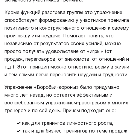
Кроме функций разогрева группы это упражнение
способствует формированию у участников тренинга
позитивного и конструктивного отношения к своему
проигрышу или неудаче. Помогает понять, что
независимо от результатов своих усилий, можно
просто получать удовольствие от «игры» (от
продаж, переговоров, от знакомств, от отношений и
т.д.). Этот принцип можно отнести ко всему в жизни
и тем самым легче переносить неудачи и трудности.
Упражнение «Воробьи-вороны» было придумано
много лет назад, но остается эффективным и
востребованным упражнением-разогревом у многих
тренеров и по сей день. Причем подходит оно:
✓
как для тренингов личностного роста,
✓
так и для бизнес-тренингов по теме продаж,