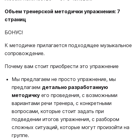
Объем тренерской методички упражнения: 7
страниц
БОНУС!
К методичке прилагается подходящее музыкальное
сопровождение.
Почему вам стоит приобрести это упражнение
Мы предлагаем не просто упражнение, мы
предлагаем
детально разработанную
методичку
его проведения, с возможными
вариантами речи тренера, с конкретными
вопросами, которые стоит задать при
подведении итогов упражнения, с разбором
сложных ситуаций, которые могут произойти на
группе.