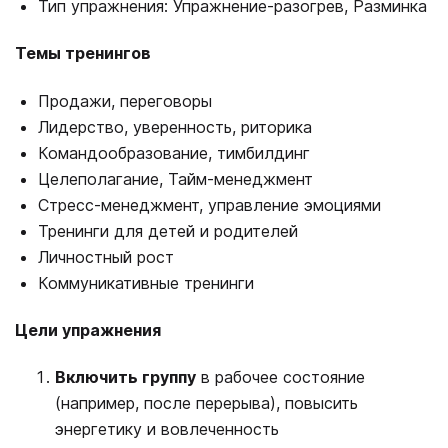
Тип упражнения: Упражнение-разогрев, Разминка
Темы тренингов
Продажи, переговоры
Лидерство, уверенность, риторика
Командообразование, тимбилдинг
Целеполагание, Тайм-менеджмент
Стресс-менеджмент, управление эмоциями
Тренинги для детей и родителей
Личностный рост
Коммуникативные тренинги
Цели упражнения
Включить группу
в рабочее состояние
(например, после перерыва), повысить
энергетику и вовлеченность