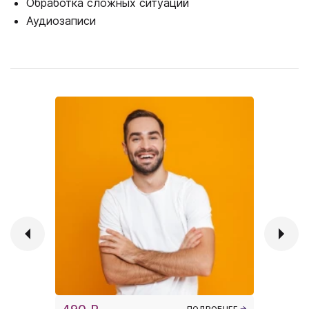
Обработка сложных ситуаций
Аудиозаписи
ПОДРОБНЕЕ