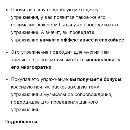
Прочитав нашу подробную методичку
упражнения, у вас появится такое же его
понимание, как если бы вы уже проводили это
упражнение. А значит, вы проведете
упражнение
намного эффективнее и спокойнее
Это упражнение подходит для многих тем
тренингов, а значит вы сможете
использовать
его многократно.
Покупая это упражнение
вы получаете бонусы
:
красивую притчу, раскрывающую тему
упражнения и музыкальное сопровождение,
подходящее для проведения данного
упражнения.
Подробности