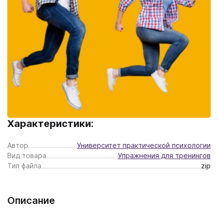
Характеристики:
Автор
Университет практической психологии
Вид товара
Упражнения для тренингов
Тип файла
zip
Описание