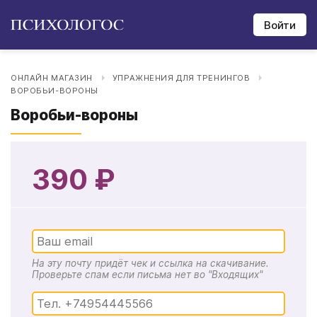
Войти
ОНЛАЙН МАГАЗИН
УПРАЖНЕНИЯ ДЛЯ ТРЕНИНГОВ
ВОРОБЬИ-ВОРОНЫ
Воробьи-вороны
390 ₽
На эту почту придёт чек и ссылка на скачивание.
Проверьте спам если письма нет во "Входящих"