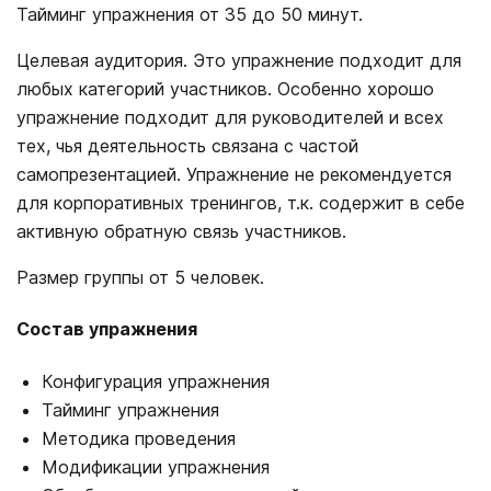
Тайминг упражнения от 35 до 50 минут.
Целевая аудитория. Это упражнение подходит для
любых категорий участников. Особенно хорошо
упражнение подходит для руководителей и всех
тех, чья деятельность связана с частой
самопрезентацией. Упражнение не рекомендуется
для корпоративных тренингов, т.к. содержит в себе
активную обратную связь участников.
Размер группы от 5 человек.
Состав упражнения
Конфигурация упражнения
Тайминг упражнения
Методика проведения
Модификации упражнения