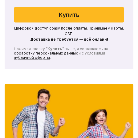
Купить
Цифровой доступ сразу после оплаты. Принимаем карты,
СБП.
Доставка не требуется — всё онлайн!
Нажимая кнопку
"Купить"
выше, я соглашаюсь на
обработку персональных данных
и с условиями
публичной оферты
.