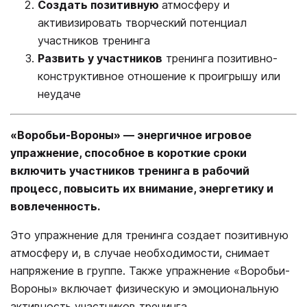
Создать позитивную
атмосферу и
активизировать творческий потенциал
участников тренинга
Развить у участников
тренинга позитивно-
конструктивное отношение к проигрышу или
неудаче
«Воробьи-Вороны» — энергичное игровое
упражнение, способное в короткие сроки
включить участников тренинга в рабочий
процесс, повысить их внимание, энергетику и
вовлеченность.
Это упражнение для тренинга создает позитивную
атмосферу и, в случае необходимости, снимает
напряжение в группе. Также упражнение «Воробьи-
Вороны» включает физическую и эмоциональную
активность участников тренинга.