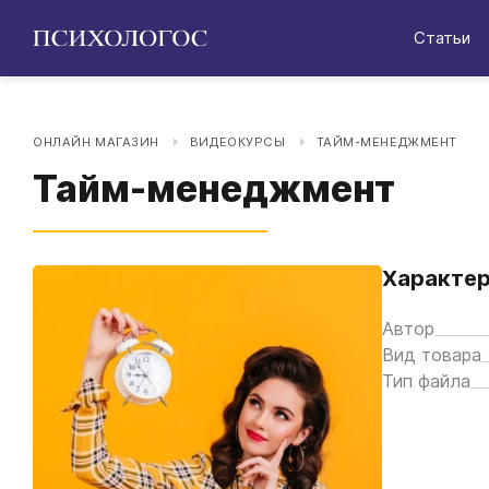
Статьи
ОНЛАЙН МАГАЗИН
ВИДЕОКУРСЫ
ТАЙМ-МЕНЕДЖМЕНТ
Тайм-менеджмент
Характер
Автор
Вид товара
Тип файла