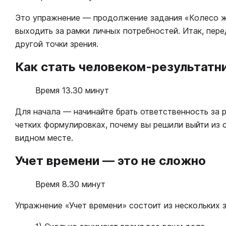
Это упражнение — продолжение задания «Колесо жи
выходить за рамки личных потребностей. Итак, пере
другой точки зрения.
Как стать человеком-результатн
Время 13.30 минут
Для начала — начинайте брать ответственность за р
четких формулировках, почему вы решили выйти из с
видном месте.
Учет времени — это не сложно
Время 8.30 минут
Упражнение «Учет времени» состоит из нескольких з