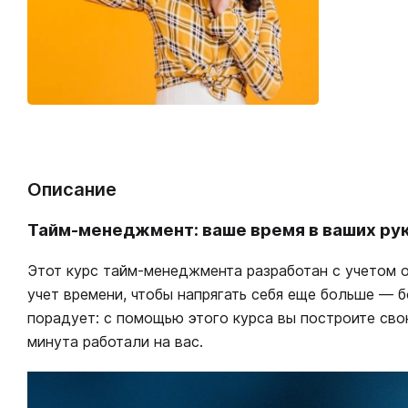
Описание
Тайм-менеджмент: ваше время в ваших ру
Этот курс тайм-менеджмента разработан с учетом о
учет времени, чтобы напрягать себя еще больше — 
порадует: с помощью этого курса вы построите сво
минута работали на вас.