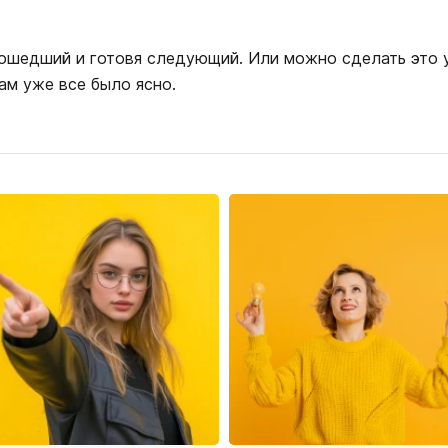
рошедший и готовя следующий. Или можно сделать это 
вам уже все было ясно.