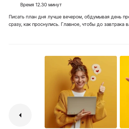
Время 12.30 минут
Писать план дня лучше вечером, обдумывая день п
сразу, как проснулись. Главное, чтобы до завтрака 