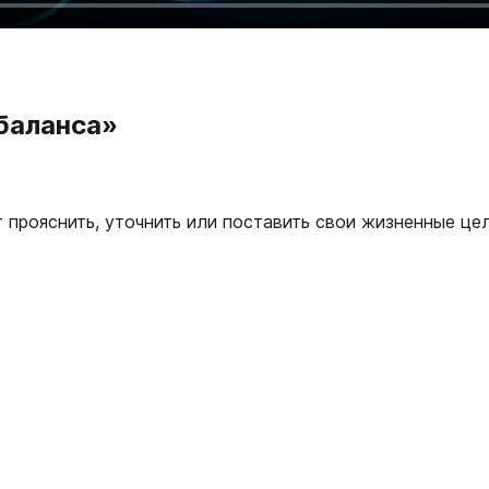
 баланса»
прояснить, уточнить или поставить свои жизненные цел