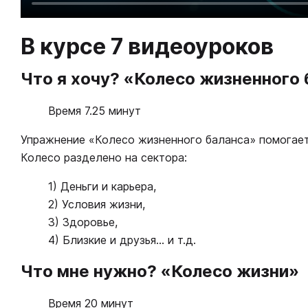
В курсе 7 видеоуроков
Что я хочу? «Колесо жизненного
Время 7.25 минут
Упражнение «Колесо жизненного баланса» помогает 
Колесо разделено на сектора:
1) Деньги и карьера,
2) Условия жизни,
3) Здоровье,
4) Близкие и друзья... и т.д.
Что мне нужно? «Колесо жизни»
Время 20 минут